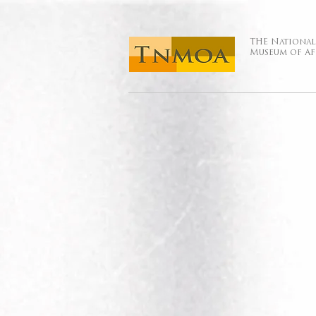
THE National
Museum of Af