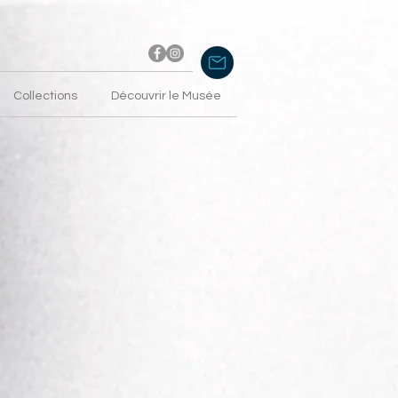
Collections
Découvrir le Musée